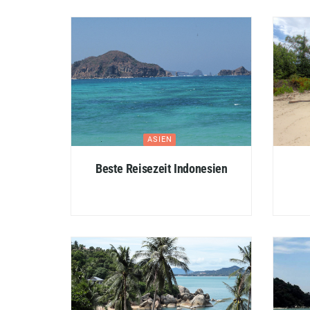
ASIEN
Beste Reisezeit Indonesien