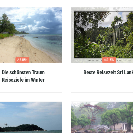
ASIEN
ASIEN
Die schönsten Traum
Beste Reisezeit Sri Lan
Reiseziele im Winter