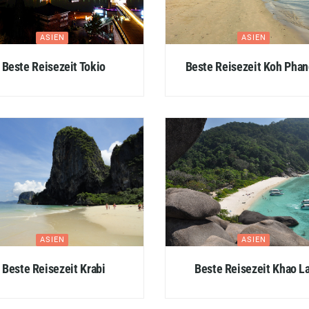
ASIEN
ASIEN
Beste Reisezeit Tokio
Beste Reisezeit Koh Pha
ASIEN
ASIEN
Beste Reisezeit Krabi
Beste Reisezeit Khao L