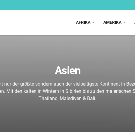
AFRIKA
AMERIKA
Asien
cht nur der größte sondern auch der vielseitigste Kontinent in Bez
n. Mit den kalten in Wintern in Sibirien bis zu den malerischen
Thailand, Malediven & Bali.