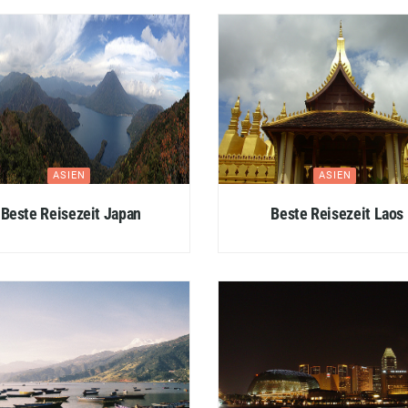
ASIEN
ASIEN
Beste Reisezeit Japan
Beste Reisezeit Laos