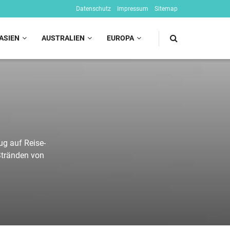
Datenschutz
Impressum
Sitemap
ASIEN
AUSTRALIEN
EUROPA
ug auf Reise-
 Stränden von