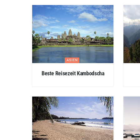
ASIEN
Beste Reisezeit Kambodscha