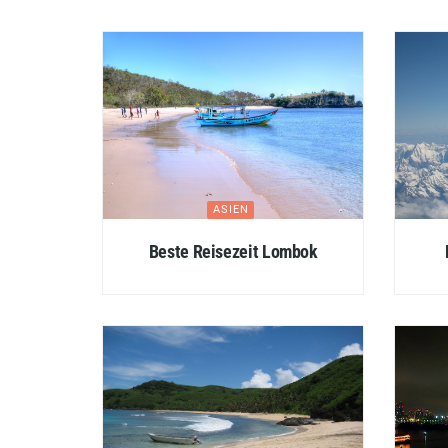
ASIEN
Beste Reisezeit Lombok