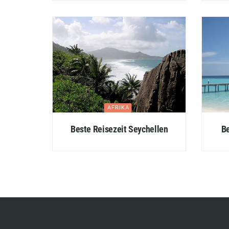
AFRIKA
Beste Reisezeit Seychellen
Be