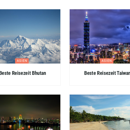
ASIEN
ASIEN
Beste Reisezeit Bhutan
Beste Reisezeit Taiwa