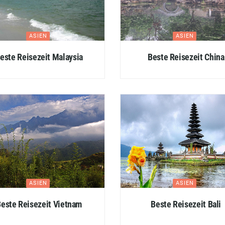
ASIEN
ASIEN
este Reisezeit Malaysia
Beste Reisezeit China
ASIEN
ASIEN
este Reisezeit Vietnam
Beste Reisezeit Bali