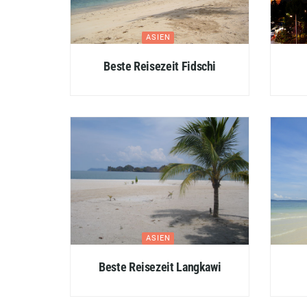
ASIEN
Beste Reisezeit Fidschi
ASIEN
Beste Reisezeit Langkawi