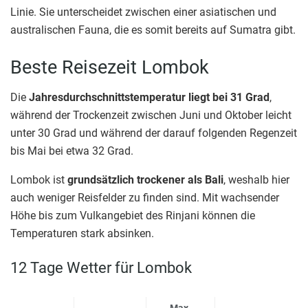
Linie. Sie unterscheidet zwischen einer asiatischen und
australischen Fauna, die es somit bereits auf Sumatra gibt.
Beste Reisezeit Lombok
Die
Jahresdurchschnittstemperatur liegt bei 31 Grad
,
während der Trockenzeit zwischen Juni und Oktober leicht
unter 30 Grad und während der darauf folgenden Regenzeit
bis Mai bei etwa 32 Grad.
Lombok ist
grundsätzlich trockener als Bali
, weshalb hier
auch weniger Reisfelder zu finden sind. Mit wachsender
Höhe bis zum Vulkangebiet des Rinjani können die
Temperaturen stark absinken.
12 Tage Wetter für Lombok
Max.