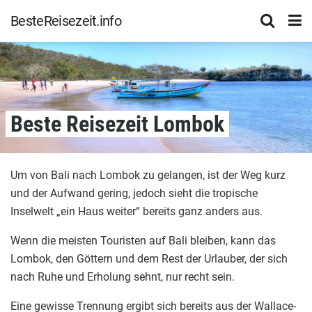
BesteReisezeit.info
Beste Reisezeit Lombok
Um von Bali nach Lombok zu gelangen, ist der Weg kurz
und der Aufwand gering, jedoch sieht die tropische
Inselwelt „ein Haus weiter“ bereits ganz anders aus.
Wenn die meisten Touristen auf Bali bleiben, kann das
Lombok, den Göttern und dem Rest der Urlauber, der sich
nach Ruhe und Erholung sehnt, nur recht sein.
Eine gewisse Trennung ergibt sich bereits aus der Wallace-