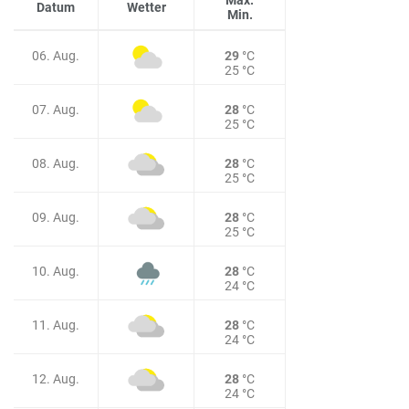
Datum
Wetter
Min.
06. Aug.
29
°C
25 °C
07. Aug.
28
°C
25 °C
08. Aug.
28
°C
25 °C
09. Aug.
28
°C
25 °C
10. Aug.
28
°C
24 °C
11. Aug.
28
°C
24 °C
12. Aug.
28
°C
24 °C