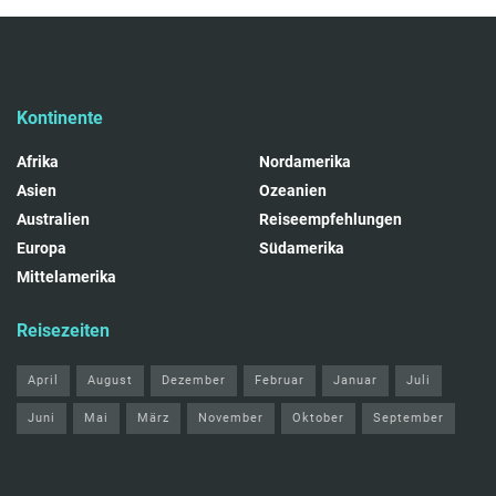
Kontinente
Afrika
Nordamerika
Asien
Ozeanien
Australien
Reiseempfehlungen
Europa
Südamerika
Mittelamerika
Reisezeiten
April
August
Dezember
Februar
Januar
Juli
Juni
Mai
März
November
Oktober
September