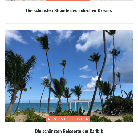
Die schönsten Strände des indischen Ozeans
REISEEMPFEHLUNGEN
Die schönsten Reiseorte der Karibik