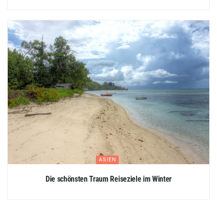
ASIEN
Die schönsten Traum Reiseziele im Winter