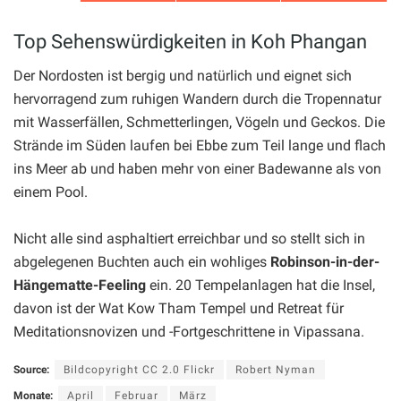
Top Sehenswürdigkeiten in Koh Phangan
Der Nordosten ist bergig und natürlich und eignet sich
hervorragend zum ruhigen Wandern durch die Tropennatur
mit Wasserfällen, Schmetterlingen, Vögeln und Geckos. Die
Strände im Süden laufen bei Ebbe zum Teil lange und flach
ins Meer ab und haben mehr von einer Badewanne als von
einem Pool.
Nicht alle sind asphaltiert erreichbar und so stellt sich in
abgelegenen Buchten auch ein wohliges
Robinson-in-der-
Hängematte-Feeling
ein. 20 Tempelanlagen hat die Insel,
davon ist der Wat Kow Tham Tempel und Retreat für
Meditationsnovizen und -Fortgeschrittene in Vipassana.
Source:
Bildcopyright CC 2.0 Flickr
Robert Nyman
Monate:
April
Februar
März