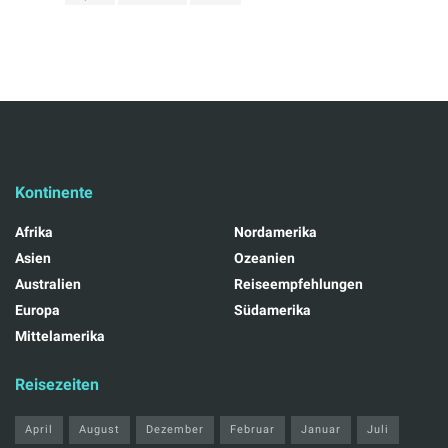
Kontinente
Afrika
Nordamerika
Asien
Ozeanien
Australien
Reiseempfehlungen
Europa
Südamerika
Mittelamerika
Reisezeiten
April
August
Dezember
Februar
Januar
Juli