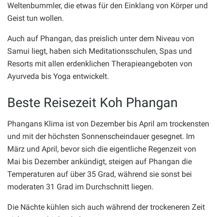
Weltenbummler, die etwas für den Einklang von Körper und
Geist tun wollen.
Auch auf Phangan, das preislich unter dem Niveau von
Samui liegt, haben sich Meditationsschulen, Spas und
Resorts mit allen erdenklichen Therapieangeboten von
Ayurveda bis Yoga entwickelt.
Beste Reisezeit Koh Phangan
Phangans Klima ist von Dezember bis April am trockensten
und mit der höchsten Sonnenscheindauer gesegnet. Im
März und April, bevor sich die eigentliche Regenzeit von
Mai bis Dezember ankündigt, steigen auf Phangan die
Temperaturen auf über 35 Grad, während sie sonst bei
moderaten 31 Grad im Durchschnitt liegen.
Die Nächte kühlen sich auch während der trockeneren Zeit