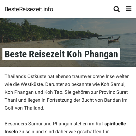
BesteReisezeit.info
Beste Reisezeit Koh Phangan
Thailands Ostküste hat ebenso traumverlorene Inselwelten
wie die Westküste. Darunter so bekannte wie Koh Samui,
Koh Phangan und Koh Tao. Sie gehören zur Provinz Surat
Thani und liegen in Fortsetzung der Bucht von Bandan im
Golf von Thailand.
Besonders Samui und Phangan stehen im Ruf
spirituelle
Inseln
zu sein und sind daher wie geschaffen für