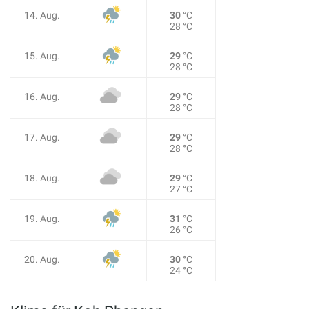
14. Aug.
30
°C
28 °C
15. Aug.
29
°C
28 °C
16. Aug.
29
°C
28 °C
17. Aug.
29
°C
28 °C
18. Aug.
29
°C
27 °C
19. Aug.
31
°C
26 °C
20. Aug.
30
°C
24 °C